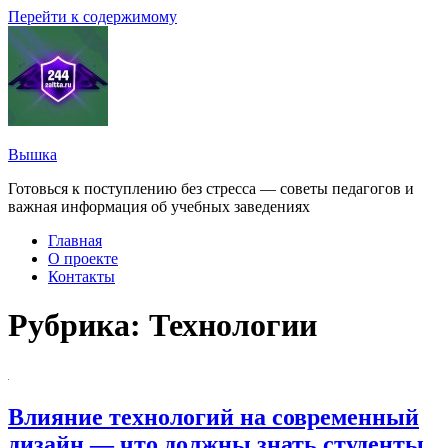
Перейти к содержимому
Вышка
Готовься к поступлению без стресса — советы педагогов и
важная информация об учебных заведениях
Главная
О проекте
Контакты
Рубрика:
Технологии
Влияние технологий на современный
дизайн — что должны знать студенты