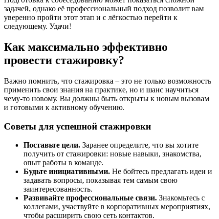
задачей, однако её профессиональный подход позволит вам
уверенно пройти этот этап и с лёгкостью перейти к
следующему. Удачи!
Как максимально эффективно
провести стажировку?
Важно помнить, что стажировка – это не только возможность
применить свои знания на практике, но и шанс научиться
чему-то новому. Вы должны быть открыты к новым вызовам
и готовыми к активному обучению.
Советы для успешной стажировки
Поставьте цели.
Заранее определите, что вы хотите
получить от стажировки: новые навыки, знакомства,
опыт работы в команде.
Будьте инициативными.
Не бойтесь предлагать идеи и
задавать вопросы, показывая тем самым свою
заинтересованность.
Развивайте профессиональные связи.
Знакомьтесь с
коллегами, участвуйте в корпоративных мероприятиях,
чтобы расширить свою сеть контактов.