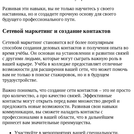
Развивая эти навыки, вы не только научитесь у своего
наставника, но и создадите прочную основу для своего
будущего профессионального пути.
Сетевой маркетинг и создание контактов
Сетевой маркетинг становится всё более популярным
способом создания деловых контактов и получения опыта во
время учёбы. Он основан на установлении и развитии связей
с другими людьми, которые могут сыграть важную роль в
вашей карьере. Учёба в колледже предоставляет отличные
возможности для расширения вашей сети, что может помочь
вам не только в поиске стажировок, но и в будущем
трудоустройстве.
Важно понимать, что создание сети контактов – это не просто
про количество, а про качество связей. Эффективные
контакты могут открыть перед вами множество дверей и
предложить новые возможности. Развивая свои навыки
коммуникации, вы сможете наладить контакты с
профессионалами в вашей области, что в дальнейшем
принесет вам значительные преимущества.
Участвуйте в мероприятиях вашей специальности,