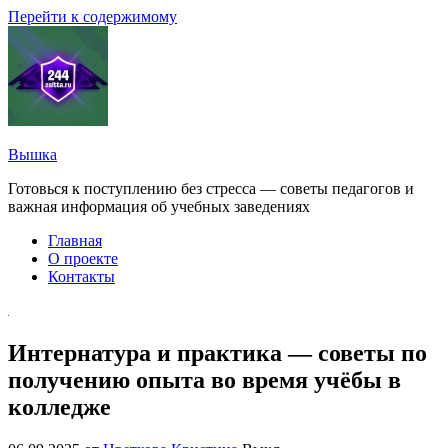
Перейти к содержимому
Вышка
Готовься к поступлению без стресса — советы педагогов и
важная информация об учебных заведениях
Главная
О проекте
Контакты
Интернатура и практика — советы по
получению опыта во время учёбы в
колледже