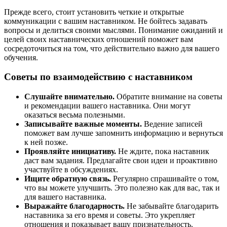
Прежде всего, стоит установить четкие и открытые
коммуникации с вашим наставником. Не бойтесь задавать
вопросы и делиться своими мыслями. Понимание ожиданий и
целей своих наставнических отношений поможет вам
сосредоточиться на том, что действительно важно для вашего
обучения.
Советы по взаимодействию с наставником
Слушайте внимательно.
Обратите внимание на советы
и рекомендации вашего наставника. Они могут
оказаться весьма полезными.
Записывайте важные моменты.
Ведение записей
поможет вам лучше запомнить информацию и вернуться
к ней позже.
Проявляйте инициативу.
Не ждите, пока наставник
даст вам задания. Предлагайте свои идеи и проактивно
участвуйте в обсуждениях.
Ищите обратную связь.
Регулярно спрашивайте о том,
что вы можете улучшить. Это полезно как для вас, так и
для вашего наставника.
Выражайте благодарность.
Не забывайте благодарить
наставника за его время и советы. Это укрепляет
отношения и показывает вашу признательность.