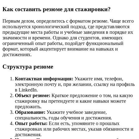
Как составить резюме для стажировки?
Первым делом, определитесь с форматом резюме. Чаще всего
используется хронологический подход, где представляются
предыдущие места работы и учебные заведения в порядке их
значимости и времени. Однако для студентов, имеющих
ограниченный опыт работы, подойдет функциональный
формат, который акцентирует внимание на навыках и
достижениях.
Структура резюме
Контактная информация:
Укажите имя, телефон,
электронную почту и, при желании, ссылку на профиль
в LinkedIn.
Объект резюме:
Краткое предложение о том, на какую
стажировку вы претендуете и какие навыки можете
предложить.
Образование:
Укажите учебное заведение,
специальность, годы обучения и достижения.
Опыт работы:
Если есть, упомяните о прошлых
стажировках или рабочих местах, указав обязанности и
достижения.