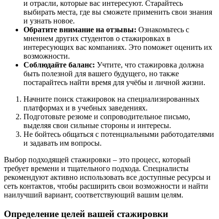
и отрасли, которые вас интересуют. Старайтесь
выбирать места, где вы сможете применить свои знания
и узнать новое.
Обратите внимание на отзывы:
Ознакомьтесь с
мнением других студентов о стажировках в
интересующих вас компаниях. Это поможет оценить их
возможности.
Соблюдайте баланс:
Учтите, что стажировка должна
быть полезной для вашего будущего, но также
постарайтесь найти время для учёбы и личной жизни.
Начните поиск стажировок на специализированных
платформах и в учебных заведениях.
Подготовьте резюме и сопроводительное письмо,
выделяя свои сильные стороны и интересы.
Не бойтесь общаться с потенциальными работодателями
и задавать им вопросы.
Выбор подходящей стажировки – это процесс, который
требует времени и тщательного подхода. Специалисты
рекомендуют активно использовать все доступные ресурсы и
сеть контактов, чтобы расширить свои возможности и найти
наилучший вариант, соответствующий вашим целям.
Определение целей вашей стажировки