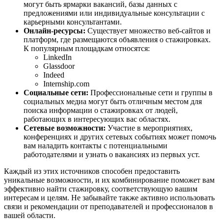
могут быть ярмарки вакансий, базы данных с
предложениями или индивидуальные консультации с
карьерными консультантами.
Онлайн-ресурсы:
Существует множество веб-сайтов и
платформ, где размещаются объявления о стажировках.
К популярным площадкам относятся:
LinkedIn
Glassdoor
Indeed
Internship.com
Социальные сети:
Профессиональные сети и группы в
социальных медиа могут быть отличным местом для
поиска информации о стажировках от людей,
работающих в интересующих вас областях.
Сетевые возможности:
Участие в мероприятиях,
конференциях и других сетевых событиях может помочь
вам наладить контакты с потенциальными
работодателями и узнать о вакансиях из первых уст.
Каждый из этих источников способен предоставить
уникальные возможности, и их комбинирование поможет вам
эффективно найти стажировку, соответствующую вашим
интересам и целям. Не забывайте также активно использовать
связи и рекомендации от преподавателей и профессионалов в
вашей области.