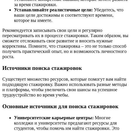
за время стажировки.
Устанавливайте реалистичные цели:
Убедитесь, что
ваши цели достижимы и соответствуют времени,
которое вы имеете.
Рекомендуется записывать свои цели и регулярно
пересматривать их в процессе стажировки. Таким образом, вы
сможете отслеживать свое развитие и вносить нужные
коррективы. Помните, что стажировка – это не только способ
получить практический опыт, но и возможность личностного
роста.
Источники поиска стажировок
Существует множество ресурсов, которые помогут вам найти
подходящую стажировку. Важно использовать разные методы
и платформы, чтобы увеличить свои шансы на успешное
трудоустройство во время учебы.
Основные источники для поиска стажировок
Университетские карьерные центры:
Многие
колледжи и университеты предлагают ресурсы для
студентов, чтобы помочь им найти стажировки. Это