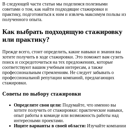
В следующей части статьи мы поделимся полезными
советами о том, как найти подходящие стажировки и
практику, подготовиться к ним и извлечь максимум пользы из
полученного опыта.
Как выбрать подходящую стажировку
или практику?
Прежде всего, стоит определить, какие навыки и знания вы
хотите получить в ходе стажировки. Это поможет вам сузить
поиск и сосредоточиться на тех предложениях, которые
соответствуют вашим учебным интересам, а также
профессиональным стремлениям. Не следует забывать о
профессиональной репутации компаний, предлагающих
стажировки.
Советы по выбору стажировки
Определите свои цели:
Подумайте, что именно вы
хотите получить от стажировки: практические навыки,
опыт работы в команде или возможность работы над
интересными проектами.
Ищите варианты в своей области:
Изучайте компании