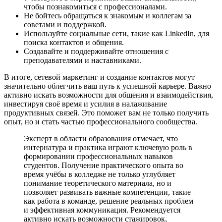
чтобы познакомиться с профессионалами.
Не бойтесь обращаться к знакомым и коллегам за
советами и поддержкой.
Используйте социальные сети, такие как LinkedIn, для
поиска контактов и общения.
Создавайте и поддерживайте отношения с
преподавателями и наставниками.
В итоге, сетевой маркетинг и создание контактов могут
значительно облегчить ваш путь к успешной карьере. Важно
активно искать возможности для общения и взаимодействия,
инвестируя своё время и усилия в налаживание
продуктивных связей. Это поможет вам не только получить
опыт, но и стать частью профессионального сообщества.
Эксперт в области образования отмечает, что
интернатура и практика играют ключевую роль в
формировании профессиональных навыков
студентов. Получение практического опыта во
время учёбы в колледже не только углубляет
понимание теоретического материала, но и
позволяет развивать важные компетенции, такие
как работа в команде, решение реальных проблем
и эффективная коммуникация. Рекомендуется
активно искать возможности стажировок,