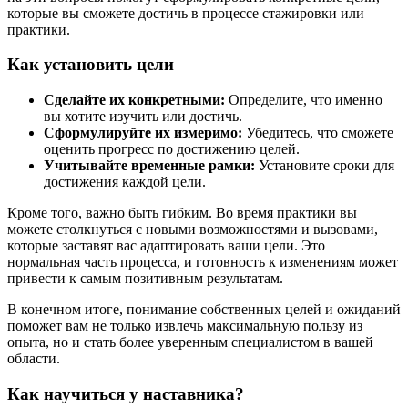
которые вы сможете достичь в процессе стажировки или
практики.
Как установить цели
Сделайте их конкретными:
Определите, что именно
вы хотите изучить или достичь.
Сформулируйте их измеримо:
Убедитесь, что сможете
оценить прогресс по достижению целей.
Учитывайте временные рамки:
Установите сроки для
достижения каждой цели.
Кроме того, важно быть гибким. Во время практики вы
можете столкнуться с новыми возможностями и вызовами,
которые заставят вас адаптировать ваши цели. Это
нормальная часть процесса, и готовность к изменениям может
привести к самым позитивным результатам.
В конечном итоге, понимание собственных целей и ожиданий
поможет вам не только извлечь максимальную пользу из
опыта, но и стать более уверенным специалистом в вашей
области.
Как научиться у наставника?