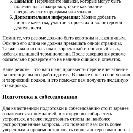
Навыки:
Перечислите навыки, которые могут быть
полезны для стажировки, такие как знание
специфических программ или языков.
Дополнительная информация:
Можно добавить
личные качества, участие в проектах и волонтерской
деятельности.
Помните, что резюме должно быть коротким и лаконичным.
Обычно его длина не должна превышать одной страницы.
Также важно использовать корректный и понятный язык,
избегая излишней терминологии. После завершения резюме
обязательно проверьте его на наличие ошибок и опечаток.
Ваше резюме – это ваш шанс произвести первое впечатление
на потенциального работодателя. Вложите в него свои усилия
и творческий подход, и это поможет вам получить желанную
стажировку.
Подготовка к собеседованию
Для качественной подготовки к собеседованию стоит заранее
ознакомиться с компанией, в которую вы собираетесь
устроиться, а также подготовить ответы на наиболее
распространённые вопросы. Это позволит вам быть более
уверенным и продемонстрировать свою заинтересованность в