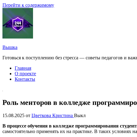
Перейти к содержимому
Вышка
Готовься к поступлению без стресса — советы педагогов и ва
Главная
О проекте
Контакты
Роль менторов в колледже программиро
15.08.2025
от
Цветкова Кристина
Выкл
В процессе обучения в колледже программирования студен
самостоятельно применять их на практике. В таких условиях 